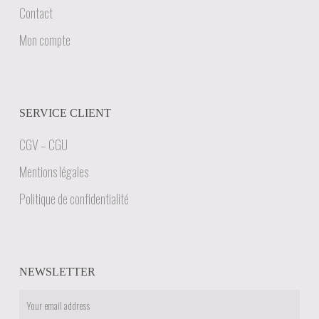
Contact
Mon compte
SERVICE CLIENT
CGV – CGU
Mentions légales
Politique de confidentialité
NEWSLETTER